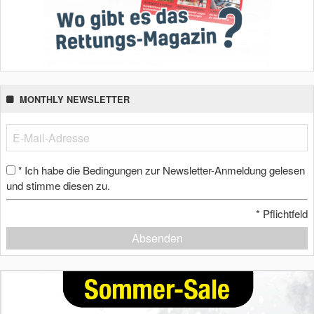
MONTHLY NEWSLETTER
Ich habe die Bedingungen zur Newsletter-Anmeldung gelesen
*
und stimme diesen zu.
*
Pflichtfeld
Absenden