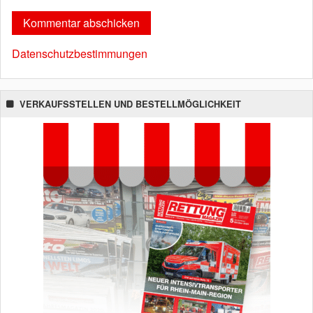
Datenschutzbestimmungen
VERKAUFSSTELLEN UND BESTELLMÖGLICHKEIT