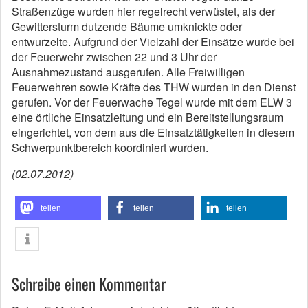
Straßenzüge wurden hier regelrecht verwüstet, als der
Gewittersturm dutzende Bäume umknickte oder
entwurzelte. Aufgrund der Vielzahl der Einsätze wurde bei
der Feuerwehr zwischen 22 und 3 Uhr der
Ausnahmezustand ausgerufen. Alle Freiwilligen
Feuerwehren sowie Kräfte des THW wurden in den Dienst
gerufen. Vor der Feuerwache Tegel wurde mit dem ELW 3
eine örtliche Einsatzleitung und ein Bereitstellungsraum
eingerichtet, von dem aus die Einsatztätigkeiten in diesem
Schwerpunktbereich koordiniert wurden.
(02.07.2012)
teilen
teilen
teilen
Schreibe einen Kommentar