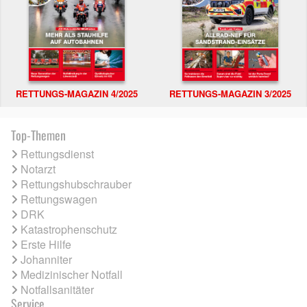
RETTUNGS-MAGAZIN 4/2025
RETTUNGS-MAGAZIN 3/2025
Top-Themen
Rettungsdienst
Notarzt
Rettungshubschrauber
Rettungswagen
DRK
Katastrophenschutz
Erste Hilfe
Johanniter
Medizinischer Notfall
Notfallsanitäter
Service