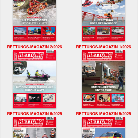
RETTUNGS-MAGAZIN 2/2026
RETTUNGS-MAGAZIN 1/2026
RETTUNGS-MAGAZIN 6/2025
RETTUNGS-MAGAZIN 5/2025