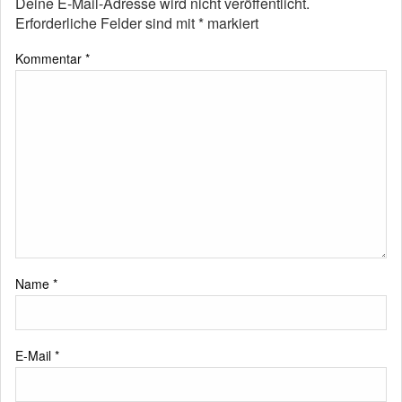
Deine E-Mail-Adresse wird nicht veröffentlicht.
Erforderliche Felder sind mit
*
markiert
Kommentar
*
Name
*
E-Mail
*