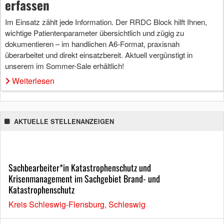
erfassen
Im Einsatz zählt jede Information. Der RRDC Block hilft Ihnen,
wichtige Patientenparameter übersichtlich und zügig zu
dokumentieren – im handlichen A6-Format, praxisnah
überarbeitet und direkt einsatzbereit. Aktuell vergünstigt in
unserem im Sommer-Sale erhältlich!
Weiterlesen
AKTUELLE STELLENANZEIGEN
Sachbearbeiter*in Katastrophenschutz und
Krisenmanagement im Sachgebiet Brand- und
Katastrophenschutz
Kreis Schleswig-Flensburg, Schleswig