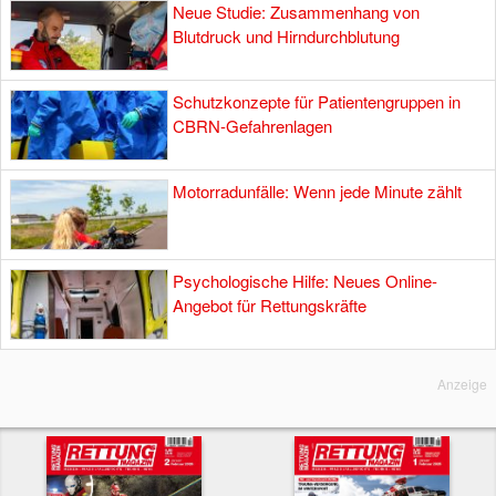
Neue Studie: Zusammenhang von
Blutdruck und Hirndurchblutung
Schutzkonzepte für Patientengruppen in
CBRN-Gefahrenlagen
Motorradunfälle: Wenn jede Minute zählt
Psychologische Hilfe: Neues Online-
Angebot für Rettungskräfte
Anzeige