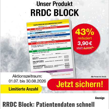
Anzeige
RRDC Block: Patientendaten schnell