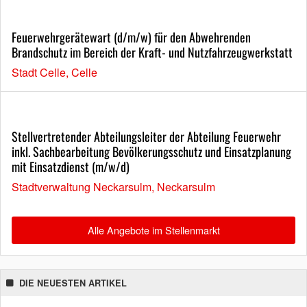
Feuerwehrgerätewart (d/m/w) für den Abwehrenden
Brandschutz im Bereich der Kraft- und Nutzfahrzeugwerkstatt
Stadt Celle, Celle
Stellvertretender Abteilungsleiter der Abteilung Feuerwehr
inkl. Sachbearbeitung Bevölkerungsschutz und Einsatzplanung
mit Einsatzdienst (m/w/d)
Stadtverwaltung Neckarsulm, Neckarsulm
Alle Angebote im Stellenmarkt
DIE NEUESTEN ARTIKEL