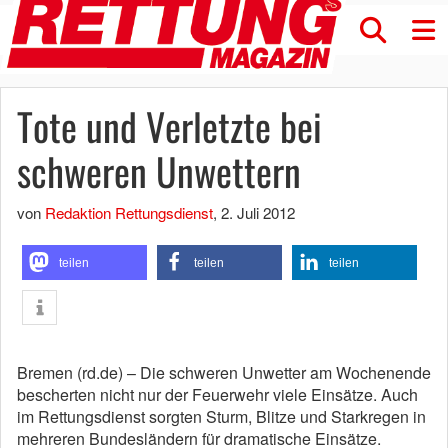
Tote und Verletzte bei
schweren Unwettern
von
Redaktion Rettungsdienst
,
2. Juli 2012
teilen
teilen
teilen
Bremen (rd.de) – Die schweren Unwetter am Wochenende
bescherten nicht nur der Feuerwehr viele Einsätze. Auch
im Rettungsdienst sorgten Sturm, Blitze und Starkregen in
mehreren Bundesländern für dramatische Einsätze.