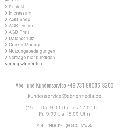
Kontakt
Impressum
AGB Shop
AGB Online
AGB Print
Datenschutz
Cookie-Manager
Nutzungsbedingungen
Verträge hier kündigen
Vertrag widerrufen
Abo- und Kundenservice +49 731 88005-8205
kundenservice@ebnermedia.de
(Mo. - Do. 9.00 Uhr bis 17.00 Uhr,
Fr. 9.00 bis 15.00 Uhr)
Alle Preise inkl. gesetzl. MwSt.