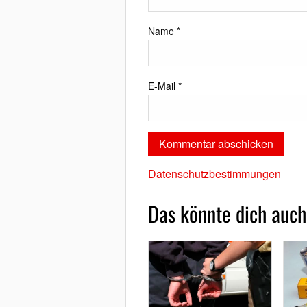
Name
*
E-Mail
*
Datenschutzbestimmungen
Das könnte dich auch