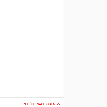
ZURÜCK NACH OBEN