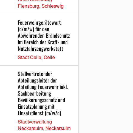
Flensburg, Schleswig
Feuerwehrgerätewart
(d/m/w) für den
Abwehrenden Brandschutz
im Bereich der Kraft- und
Nutzfahrzeugwerkstatt
Stadt Celle, Celle
Stellvertretender
Abteilungsleiter der
Abteilung Feuerwehr inkl.
Sachbearbeitung
Bevölkerungsschutz und
Einsatzplanung mit
Einsatzdienst (m/w/d)
Stadtverwaltung
Neckarsulm, Neckarsulm