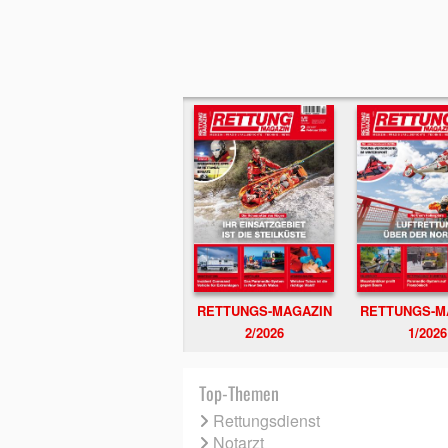
RETTUNGS-MAGAZIN
RETTUNGS-M
2/2026
1/2026
Top-Themen
Rettungsdienst
Notarzt