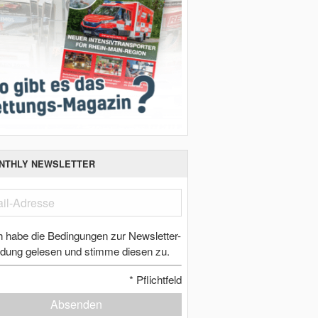
NTHLY NEWSLETTER
h habe die Bedingungen zur Newsletter-
dung gelesen und stimme diesen zu.
*
Pflichtfeld
Absenden