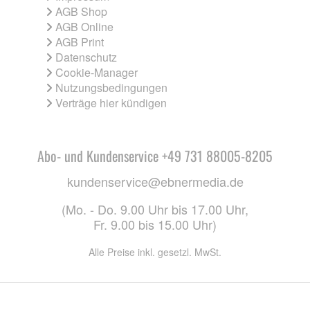
AGB Shop
AGB Online
AGB Print
Datenschutz
Cookie-Manager
Nutzungsbedingungen
Verträge hier kündigen
Abo- und Kundenservice +49 731 88005-8205
kundenservice@ebnermedia.de
(Mo. - Do. 9.00 Uhr bis 17.00 Uhr,
Fr. 9.00 bis 15.00 Uhr)
Alle Preise inkl. gesetzl. MwSt.
CO. KG