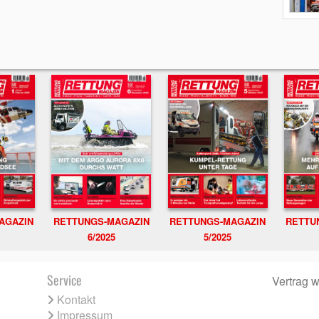
RETTUNGS-MAGAZIN
RETTU
AGAZIN
RETTUNGS-MAGAZIN
6/2025
5/2025
Service
Vertrag w
Kontakt
Impressum