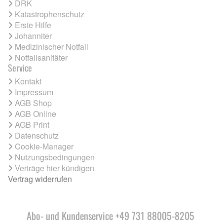
DRK
Katastrophenschutz
Erste Hilfe
Johanniter
Medizinischer Notfall
Notfallsanitäter
Service
Kontakt
Impressum
AGB Shop
AGB Online
AGB Print
Datenschutz
Cookie-Manager
Nutzungsbedingungen
Verträge hier kündigen
Vertrag widerrufen
Abo- und Kundenservice +49 731 88005-8205