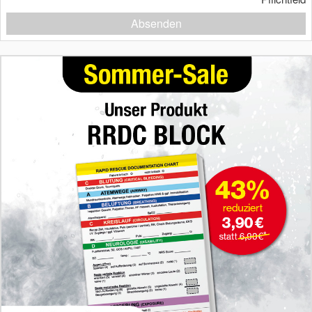
Absenden