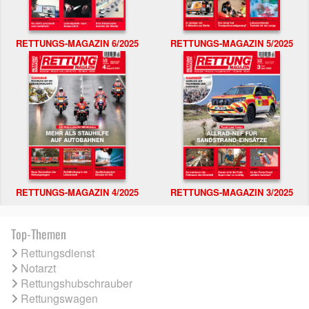
RETTUNGS-MAGAZIN 6/2025
RETTUNGS-MAGAZIN 5/2025
RETTUNGS-MAGAZIN 4/2025
RETTUNGS-MAGAZIN 3/2025
Top-Themen
Rettungsdienst
Notarzt
Rettungshubschrauber
Rettungswagen