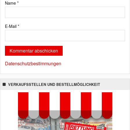
Name
*
E-Mail
*
Datenschutzbestimmungen
VERKAUFSSTELLEN UND BESTELLMÖGLICHKEIT