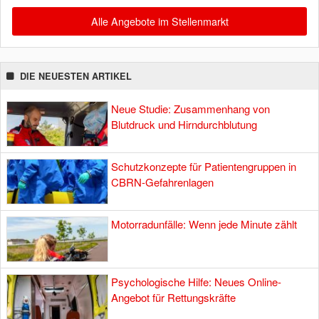
Alle Angebote im Stellenmarkt
DIE NEUESTEN ARTIKEL
Neue Studie: Zusammenhang von
Blutdruck und Hirndurchblutung
Schutzkonzepte für Patientengruppen in
CBRN-Gefahrenlagen
Motorradunfälle: Wenn jede Minute zählt
Psychologische Hilfe: Neues Online-
Angebot für Rettungskräfte