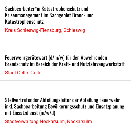
Sachbearbeiter*in Katastrophenschutz und
Krisenmanagement im Sachgebiet Brand- und
Katastrophenschutz
Kreis Schleswig-Flensburg, Schleswig
Feuerwehrgerätewart (d/m/w) für den Abwehrenden
Brandschutz im Bereich der Kraft- und Nutzfahrzeugwerkstatt
Stadt Celle, Celle
Stellvertretender Abteilungsleiter der Abteilung Feuerwehr
inkl. Sachbearbeitung Bevölkerungsschutz und Einsatzplanung
mit Einsatzdienst (m/w/d)
Stadtverwaltung Neckarsulm, Neckarsulm