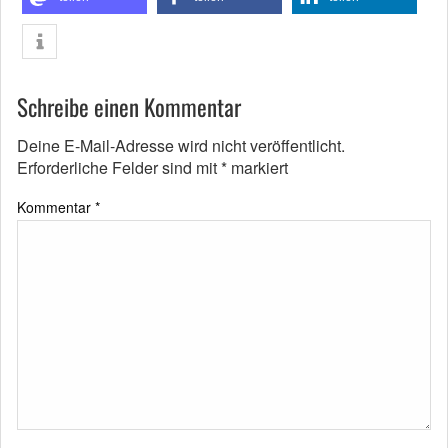
Schreibe einen Kommentar
Deine E-Mail-Adresse wird nicht veröffentlicht.
Erforderliche Felder sind mit
*
markiert
Kommentar
*