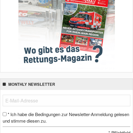
MONTHLY NEWSLETTER
Ich habe die Bedingungen zur Newsletter-Anmeldung gelesen
*
und stimme diesen zu.
*
Pflichtfeld