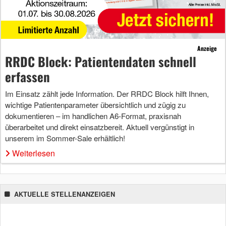
Anzeige
RRDC Block: Patientendaten schnell
erfassen
Im Einsatz zählt jede Information. Der RRDC Block hilft Ihnen,
wichtige Patientenparameter übersichtlich und zügig zu
dokumentieren – im handlichen A6-Format, praxisnah
überarbeitet und direkt einsatzbereit. Aktuell vergünstigt in
unserem im Sommer-Sale erhältlich!
Weiterlesen
AKTUELLE STELLENANZEIGEN