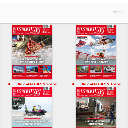
Anzeige
RETTUNGS-MAGAZIN 2/2026
RETTUNGS-MAGAZIN 1/2026