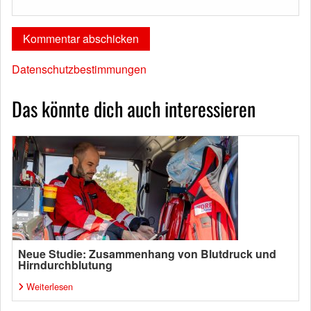
Datenschutzbestimmungen
Das könnte dich auch interessieren
Neue Studie: Zusammenhang von Blutdruck und
Hirndurchblutung
Weiterlesen