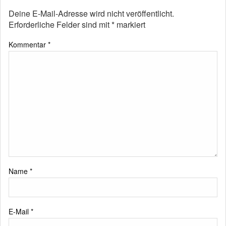
Deine E-Mail-Adresse wird nicht veröffentlicht.
Erforderliche Felder sind mit
*
markiert
Kommentar
*
Name
*
E-Mail
*