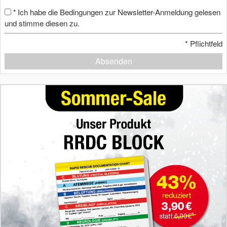
Ich habe die Bedingungen zur Newsletter-Anmeldung gelesen
*
und stimme diesen zu.
*
Pflichtfeld
Absenden