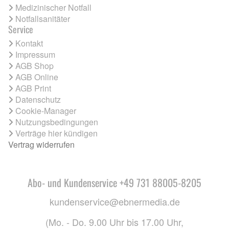
Medizinischer Notfall
Notfallsanitäter
Service
Kontakt
Impressum
AGB Shop
AGB Online
AGB Print
Datenschutz
Cookie-Manager
Nutzungsbedingungen
Verträge hier kündigen
Vertrag widerrufen
Abo- und Kundenservice +49 731 88005-8205
kundenservice@ebnermedia.de
(Mo. - Do. 9.00 Uhr bis 17.00 Uhr,