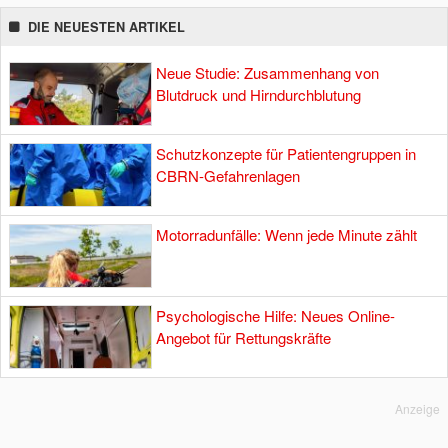
DIE NEUESTEN ARTIKEL
Neue Studie: Zusammenhang von
Blutdruck und Hirndurchblutung
Schutzkonzepte für Patientengruppen in
CBRN-Gefahrenlagen
Motorradunfälle: Wenn jede Minute zählt
Psychologische Hilfe: Neues Online-
Angebot für Rettungskräfte
Anzeige