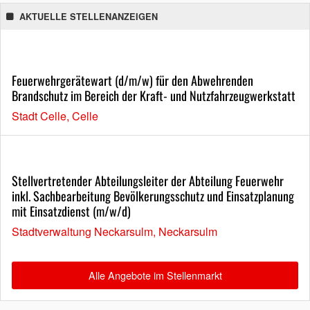
AKTUELLE STELLENANZEIGEN
Feuerwehrgerätewart (d/m/w) für den Abwehrenden
Brandschutz im Bereich der Kraft- und Nutzfahrzeugwerkstatt
Stadt Celle, Celle
Stellvertretender Abteilungsleiter der Abteilung Feuerwehr
inkl. Sachbearbeitung Bevölkerungsschutz und Einsatzplanung
mit Einsatzdienst (m/w/d)
Stadtverwaltung Neckarsulm, Neckarsulm
Alle Angebote im Stellenmarkt