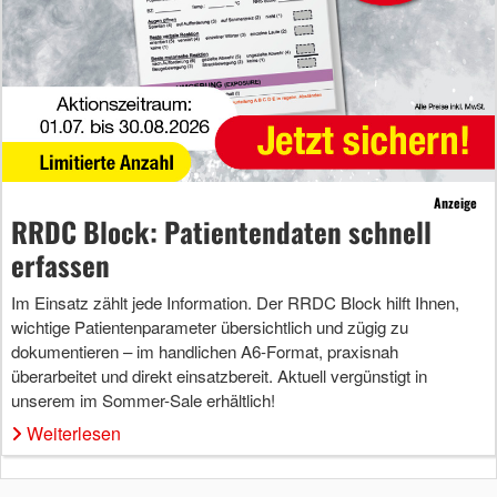
Anzeige
RRDC Block: Patientendaten schnell
erfassen
Im Einsatz zählt jede Information. Der RRDC Block hilft Ihnen,
wichtige Patientenparameter übersichtlich und zügig zu
dokumentieren – im handlichen A6-Format, praxisnah
überarbeitet und direkt einsatzbereit. Aktuell vergünstigt in
unserem im Sommer-Sale erhältlich!
Weiterlesen