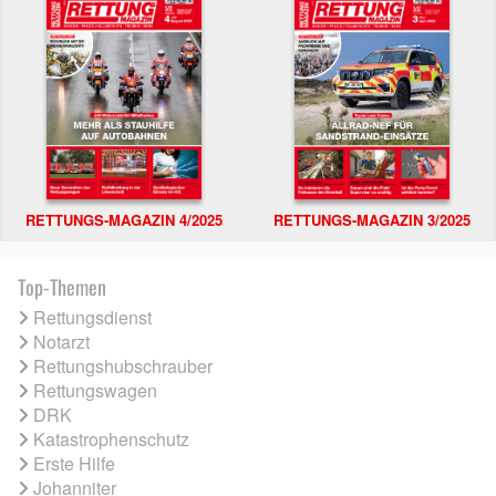
RETTUNGS-MAGAZIN 4/2025
RETTUNGS-MAGAZIN 3/2025
Top-Themen
Rettungsdienst
Notarzt
Rettungshubschrauber
Rettungswagen
DRK
Katastrophenschutz
Erste Hilfe
Johanniter