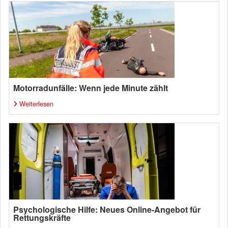
Motorradunfälle: Wenn jede Minute zählt
Weiterlesen
Psychologische Hilfe: Neues Online-Angebot für
Rettungskräfte