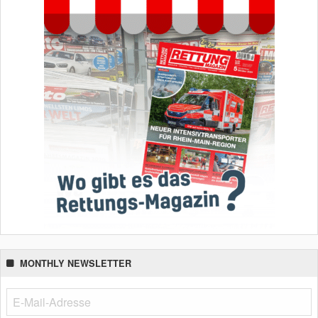
MONTHLY NEWSLETTER