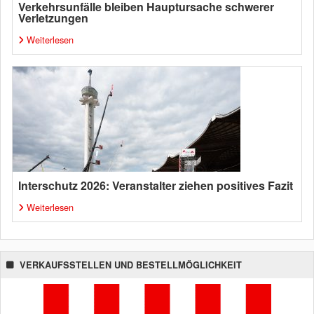
Verkehrsunfälle bleiben Hauptursache schwerer
Verletzungen
Weiterlesen
Interschutz 2026: Veranstalter ziehen positives Fazit
Weiterlesen
VERKAUFSSTELLEN UND BESTELLMÖGLICHKEIT