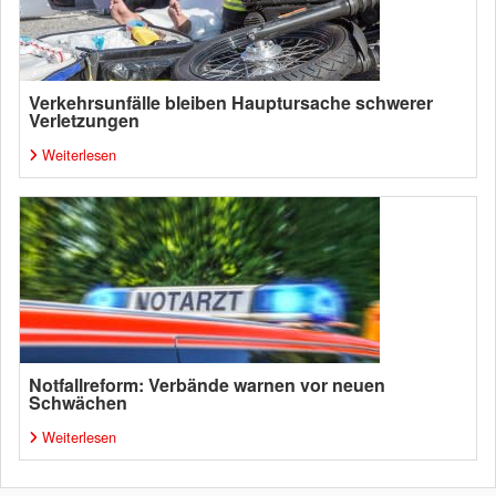
Verkehrsunfälle bleiben Hauptursache schwerer
Verletzungen
Weiterlesen
Notfallreform: Verbände warnen vor neuen
Schwächen
Weiterlesen