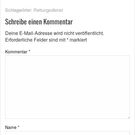
Schlagwörter:
Rettungsdienst
Schreibe einen Kommentar
Deine E-Mail-Adresse wird nicht veröffentlicht.
Erforderliche Felder sind mit
*
markiert
Kommentar
*
Name
*