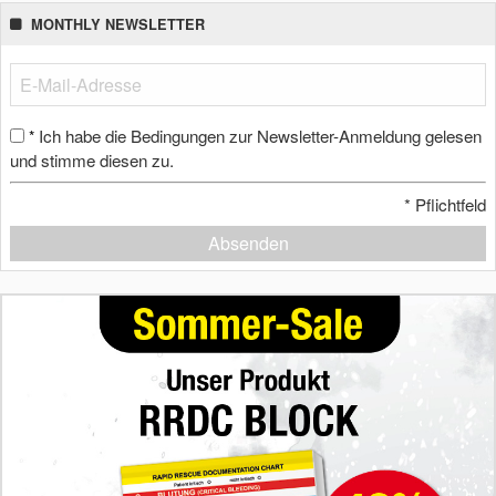
MONTHLY NEWSLETTER
Ich habe die Bedingungen zur Newsletter-Anmeldung gelesen
*
und stimme diesen zu.
*
Pflichtfeld
Absenden