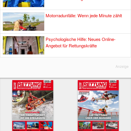
Motorradunfälle: Wenn jede Minute zählt
Psychologische Hilfe: Neues Online-
Angebot für Rettungskräfte
Anzeige