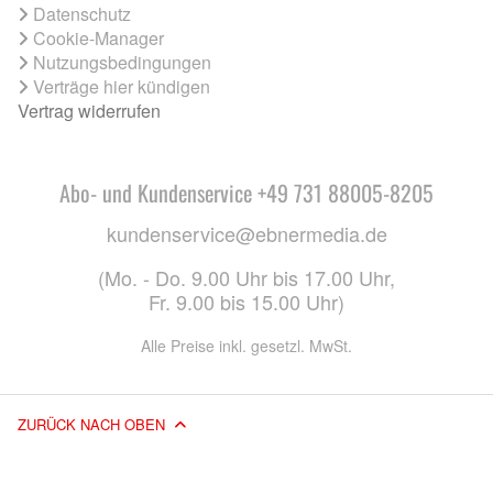
Datenschutz
Cookie-Manager
Nutzungsbedingungen
Verträge hier kündigen
Vertrag widerrufen
Abo- und Kundenservice +49 731 88005-8205
kundenservice@ebnermedia.de
(Mo. - Do. 9.00 Uhr bis 17.00 Uhr,
Fr. 9.00 bis 15.00 Uhr)
Alle Preise inkl. gesetzl. MwSt.
ZURÜCK NACH OBEN
© 2026 EBNER MEDIA GROUP GMBH & CO. KG