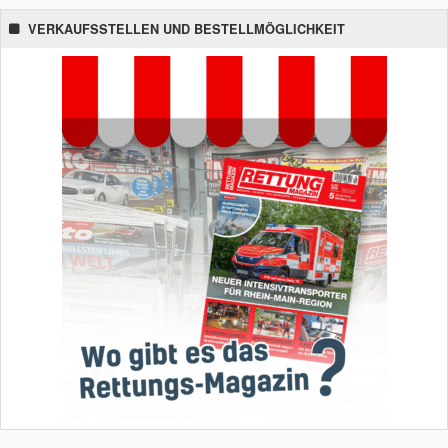
VERKAUFSSTELLEN UND BESTELLMÖGLICHKEIT