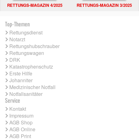
RETTUNGS-MAGAZIN 4/2025
RETTUNGS-MAGAZIN 3/2025
Top-Themen
Rettungsdienst
Notarzt
Rettungshubschrauber
Rettungswagen
DRK
Katastrophenschutz
Erste Hilfe
Johanniter
Medizinischer Notfall
Notfallsanitäter
Service
Kontakt
Impressum
AGB Shop
AGB Online
AGB Print