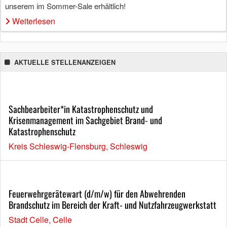
unserem im Sommer-Sale erhältlich!
Weiterlesen
AKTUELLE STELLENANZEIGEN
Sachbearbeiter*in Katastrophenschutz und
Krisenmanagement im Sachgebiet Brand- und
Katastrophenschutz
Kreis Schleswig-Flensburg, Schleswig
Feuerwehrgerätewart (d/m/w) für den Abwehrenden
Brandschutz im Bereich der Kraft- und Nutzfahrzeugwerkstatt
Stadt Celle, Celle