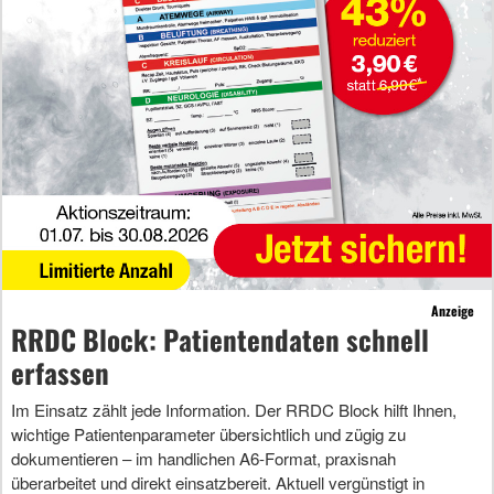
Anzeige
RRDC Block: Patientendaten schnell
erfassen
Im Einsatz zählt jede Information. Der RRDC Block hilft Ihnen,
wichtige Patientenparameter übersichtlich und zügig zu
dokumentieren – im handlichen A6-Format, praxisnah
überarbeitet und direkt einsatzbereit. Aktuell vergünstigt in