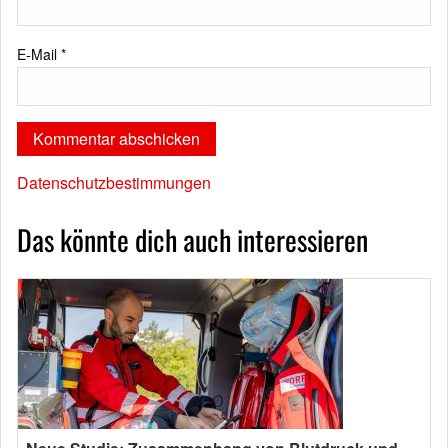
E-Mail
*
Datenschutzbestimmungen
Das könnte dich auch interessieren