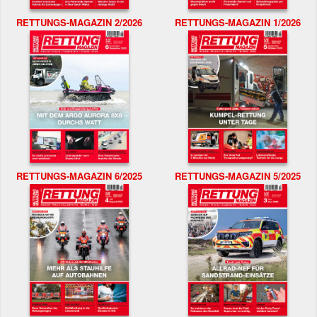
RETTUNGS-MAGAZIN 2/2026
RETTUNGS-MAGAZIN 1/2026
RETTUNGS-MAGAZIN 6/2025
RETTUNGS-MAGAZIN 5/2025