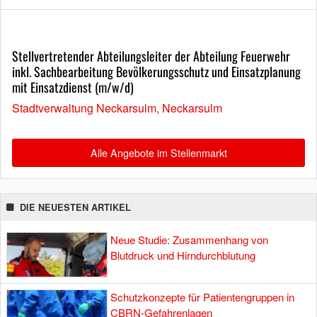
Stellvertretender Abteilungsleiter der Abteilung Feuerwehr
inkl. Sachbearbeitung Bevölkerungsschutz und Einsatzplanung
mit Einsatzdienst (m/w/d)
Stadtverwaltung Neckarsulm, Neckarsulm
Alle Angebote im Stellenmarkt
DIE NEUESTEN ARTIKEL
Neue Studie: Zusammenhang von
Blutdruck und Hirndurchblutung
Schutzkonzepte für Patientengruppen in
CBRN-Gefahrenlagen