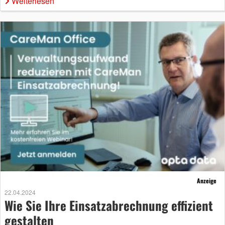
Weiterlesen
Anzeige
22.04.2024
Wie Sie Ihre Einsatzabrechnung effizient
gestalten