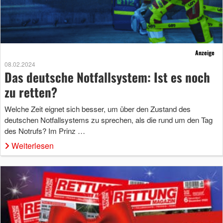
Anzeige
08.02.2024
Das deutsche Notfallsystem: Ist es noch
zu retten?
Welche Zeit eignet sich besser, um über den Zustand des
deutschen Notfallsystems zu sprechen, als die rund um den Tag
des Notrufs? Im Prinz …
Weiterlesen