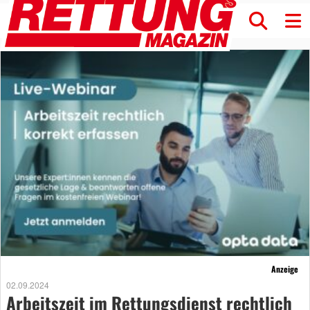
Anzeige
02.09.2024
Arbeitszeit im Rettungsdienst rechtlich