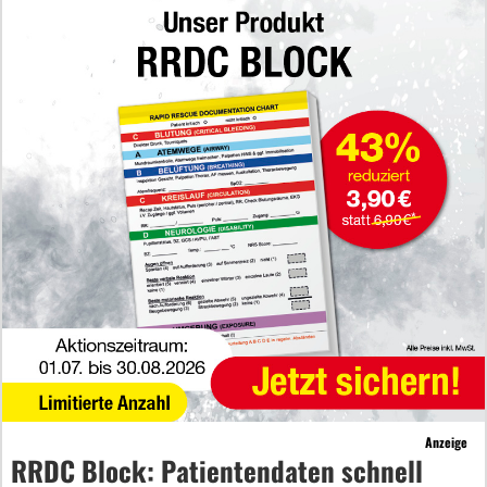
Anzeige
RRDC Block: Patientendaten schnell