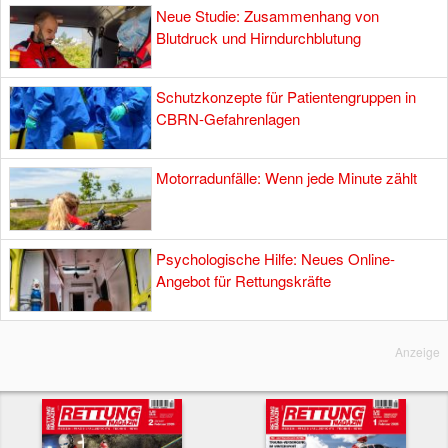
Neue Studie: Zusammenhang von
Blutdruck und Hirndurchblutung
Schutzkonzepte für Patientengruppen in
CBRN-Gefahrenlagen
Motorradunfälle: Wenn jede Minute zählt
Psychologische Hilfe: Neues Online-
Angebot für Rettungskräfte
Anzeige