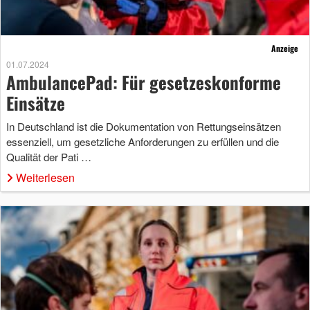
Anzeige
01.07.2024
AmbulancePad: Für gesetzeskonforme
Einsätze
In Deutschland ist die Dokumentation von Rettungseinsätzen
essenziell, um gesetzliche Anforderungen zu erfüllen und die
Qualität der Pati …
Weiterlesen