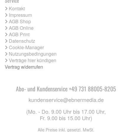
Service
Kontakt
Impressum
AGB Shop
AGB Online
AGB Print
Datenschutz
Cookie-Manager
Nutzungsbedingungen
Verträge hier kündigen
Vertrag widerrufen
Abo- und Kundenservice +49 731 88005-8205
kundenservice@ebnermedia.de
(Mo. - Do. 9.00 Uhr bis 17.00 Uhr,
Fr. 9.00 bis 15.00 Uhr)
Alle Preise inkl. gesetzl. MwSt.