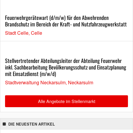
Feuerwehrgerätewart (d/m/w) für den Abwehrenden
Brandschutz im Bereich der Kraft- und Nutzfahrzeugwerkstatt
Stadt Celle, Celle
Stellvertretender Abteilungsleiter der Abteilung Feuerwehr
inkl. Sachbearbeitung Bevölkerungsschutz und Einsatzplanung
mit Einsatzdienst (m/w/d)
Stadtverwaltung Neckarsulm, Neckarsulm
Alle Angebote im Stellenmarkt
DIE NEUESTEN ARTIKEL