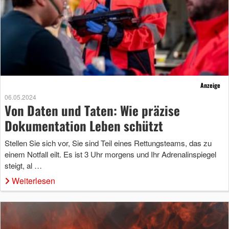
Anzeige
06.05.2024
Von Daten und Taten: Wie präzise
Dokumentation Leben schützt
Stellen Sie sich vor, Sie sind Teil eines Rettungsteams, das zu
einem Notfall eilt. Es ist 3 Uhr morgens und Ihr Adrenalinspiegel
steigt, al …
Weiterlesen