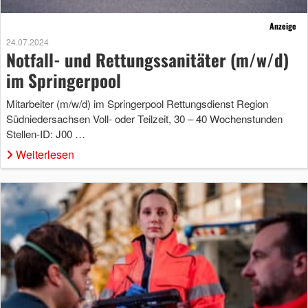
Anzeige
24.07.2024
Notfall- und Rettungssanitäter (m/w/d)
im Springerpool
Mitarbeiter (m/w/d) im Springerpool Rettungsdienst Region
Südniedersachsen Voll- oder Teilzeit, 30 – 40 Wochenstunden
Stellen-ID: J00 …
Weiterlesen