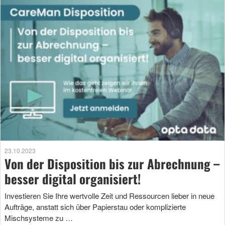
23.10.2023
Von der Disposition bis zur Abrechnung –
besser digital organisiert!
Investieren Sie Ihre wertvolle Zeit und Ressourcen lieber in neue
Aufträge, anstatt sich über Papierstau oder komplizierte
Mischsysteme zu …