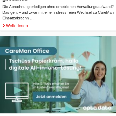
Die Abrechnung erledigen ohne erheblichen Verwaltungsaufwand?
Das geht – und zwar mit einem stressfreien Wechsel zu CareMan
Einsatzabrechn …
Weiterlesen