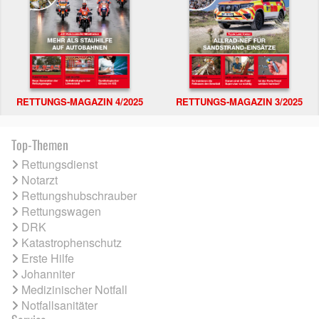
RETTUNGS-MAGAZIN 4/2025
RETTUNGS-MAGAZIN 3/2025
Top-Themen
Rettungsdienst
Notarzt
Rettungshubschrauber
Rettungswagen
DRK
Katastrophenschutz
Erste Hilfe
Johanniter
Medizinischer Notfall
Notfallsanitäter