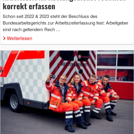
korrekt erfassen
Schon seit 2022 & 2023 steht der Beschluss des
Bundesarbeitsgerichts zur Arbeitszeiterfassung fest: Arbeitgeber
sind nach geltendem Rech …
Weiterlesen