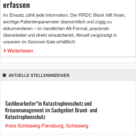
erfassen
Im Einsatz zählt jede Information. Der RRDC Block hilft Ihnen,
wichtige Patientenparameter übersichtlich und zügig zu
dokumentieren – im handlichen A6-Format, praxisnah
überarbeitet und direkt einsatzbereit. Aktuell vergünstigt in
unserem im Sommer-Sale erhältlich!
Weiterlesen
AKTUELLE STELLENANZEIGEN
Sachbearbeiter*in Katastrophenschutz und
Krisenmanagement im Sachgebiet Brand- und
Katastrophenschutz
Kreis Schleswig-Flensburg, Schleswig