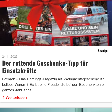
Anzeige
24.11.2023
Der rettende Geschenke-Tipp für
Einsatzkräfte
Bremen – Das Rettungs-Magazin als Weihnachtsgeschenk ist
beliebt. Warum? Es ist eine Freude, die bei den Beschenkten ein
ganzes Jahr anhä …
Weiterlesen