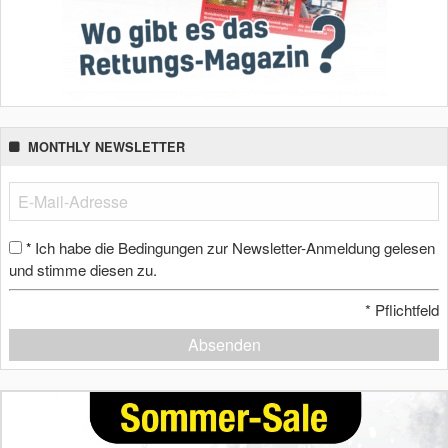
MONTHLY NEWSLETTER
Ich habe die Bedingungen zur Newsletter-Anmeldung gelesen
*
und stimme diesen zu.
*
Pflichtfeld
Absenden