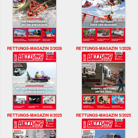
RETTUNGS-MAGAZIN 2/2026
RETTUNGS-MAGAZIN 1/2026
RETTUNGS-MAGAZIN 6/2025
RETTUNGS-MAGAZIN 5/2025