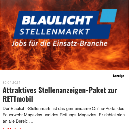
Anzeige
30.04.2024
Attraktives Stellenanzeigen-Paket zur
RETTmobil
Der Blaulicht-Stellenmarkt ist das gemeinsame Online-Portal des
Feuerwehr-Magazins und des Rettungs-Magazins. Er richtet sich
an alle Bereic …