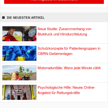
DIE NEUESTEN ARTIKEL
Neue Studie: Zusammenhang von
Blutdruck und Hirndurchblutung
Schutzkonzepte für Patientengruppen in
CBRN-Gefahrenlagen
Motorradunfälle: Wenn jede Minute zählt
Psychologische Hilfe: Neues Online-
Angebot für Rettungskräfte