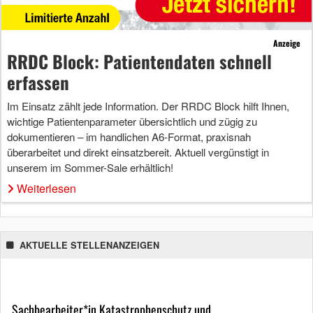
Anzeige
RRDC Block: Patientendaten schnell
erfassen
Im Einsatz zählt jede Information. Der RRDC Block hilft Ihnen,
wichtige Patientenparameter übersichtlich und zügig zu
dokumentieren – im handlichen A6-Format, praxisnah
überarbeitet und direkt einsatzbereit. Aktuell vergünstigt in
unserem im Sommer-Sale erhältlich!
Weiterlesen
AKTUELLE STELLENANZEIGEN
Sachbearbeiter*in Katastrophenschutz und