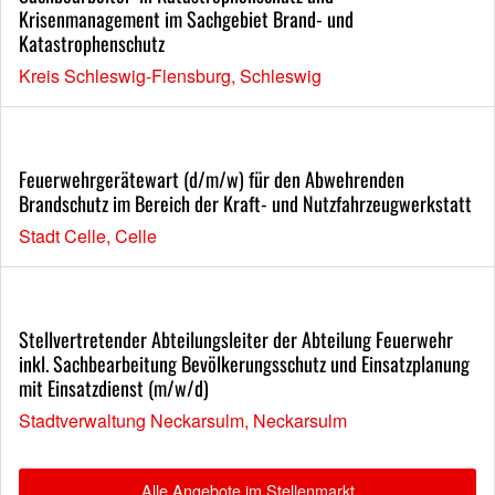
Krisenmanagement im Sachgebiet Brand- und
Katastrophenschutz
Kreis Schleswig-Flensburg, Schleswig
Feuerwehrgerätewart (d/m/w) für den Abwehrenden
Brandschutz im Bereich der Kraft- und Nutzfahrzeugwerkstatt
Stadt Celle, Celle
Stellvertretender Abteilungsleiter der Abteilung Feuerwehr
inkl. Sachbearbeitung Bevölkerungsschutz und Einsatzplanung
mit Einsatzdienst (m/w/d)
Stadtverwaltung Neckarsulm, Neckarsulm
Alle Angebote im Stellenmarkt