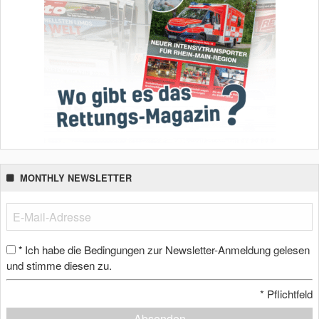
MONTHLY NEWSLETTER
Ich habe die Bedingungen zur Newsletter-Anmeldung gelesen
*
und stimme diesen zu.
*
Pflichtfeld
Absenden