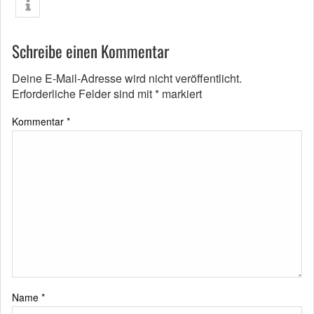
Schreibe einen Kommentar
Deine E-Mail-Adresse wird nicht veröffentlicht.
Erforderliche Felder sind mit
*
markiert
Kommentar
*
Name
*