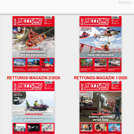
Anzeige
RETTUNGS-MAGAZIN 2/2026
RETTUNGS-MAGAZIN 1/2026