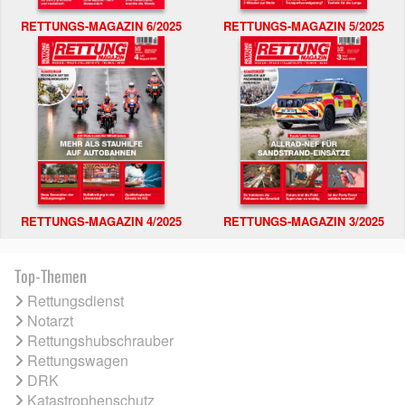
RETTUNGS-MAGAZIN 6/2025
RETTUNGS-MAGAZIN 5/2025
RETTUNGS-MAGAZIN 4/2025
RETTUNGS-MAGAZIN 3/2025
Top-Themen
Rettungsdienst
Notarzt
Rettungshubschrauber
Rettungswagen
DRK
Katastrophenschutz