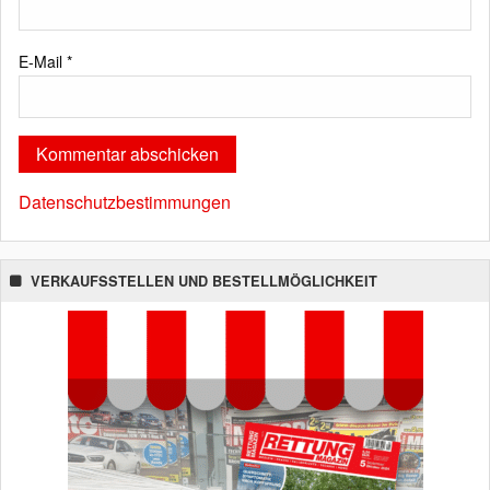
E-Mail
*
Datenschutzbestimmungen
VERKAUFSSTELLEN UND BESTELLMÖGLICHKEIT