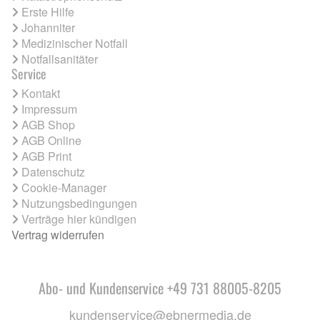
Erste Hilfe
Johanniter
Medizinischer Notfall
Notfallsanitäter
Service
Kontakt
Impressum
AGB Shop
AGB Online
AGB Print
Datenschutz
Cookie-Manager
Nutzungsbedingungen
Verträge hier kündigen
Vertrag widerrufen
Abo- und Kundenservice +49 731 88005-8205
kundenservice@ebnermedia.de