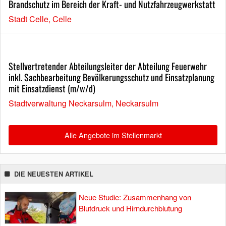
Brandschutz im Bereich der Kraft- und Nutzfahrzeugwerkstatt
Stadt Celle, Celle
Stellvertretender Abteilungsleiter der Abteilung Feuerwehr
inkl. Sachbearbeitung Bevölkerungsschutz und Einsatzplanung
mit Einsatzdienst (m/w/d)
Stadtverwaltung Neckarsulm, Neckarsulm
Alle Angebote im Stellenmarkt
DIE NEUESTEN ARTIKEL
Neue Studie: Zusammenhang von
Blutdruck und Hirndurchblutung