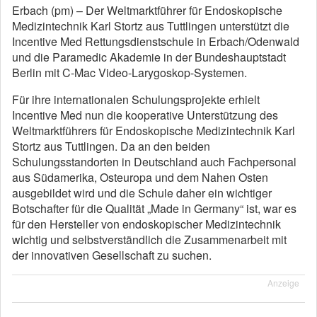
Erbach (pm) – Der Weltmarktführer für Endoskopische
Medizintechnik Karl Stortz aus Tuttlingen unterstützt die
Incentive Med Rettungsdienstschule in Erbach/Odenwald
und die Paramedic Akademie in der Bundeshauptstadt
Berlin mit C-Mac Video-Larygoskop-Systemen.
Für ihre internationalen Schulungsprojekte erhielt
Incentive Med nun die kooperative Unterstützung des
Weltmarktführers für Endoskopische Medizintechnik Karl
Stortz aus Tuttlingen. Da an den beiden
Schulungsstandorten in Deutschland auch Fachpersonal
aus Südamerika, Osteuropa und dem Nahen Osten
ausgebildet wird und die Schule daher ein wichtiger
Botschafter für die Qualität „Made in Germany“ ist, war es
für den Hersteller von endoskopischer Medizintechnik
wichtig und selbstverständlich die Zusammenarbeit mit
der innovativen Gesellschaft zu suchen.
Anzeige