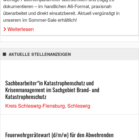
dokumentieren – im handlichen A6-Format, praxisnah
überarbeitet und direkt einsatzbereit. Aktuell vergünstigt in
unserem im Sommer-Sale erhältlich!
Weiterlesen
AKTUELLE STELLENANZEIGEN
Sachbearbeiter*in Katastrophenschutz und
Krisenmanagement im Sachgebiet Brand- und
Katastrophenschutz
Kreis Schleswig-Flensburg, Schleswig
Feuerwehrgerätewart (d/m/w) für den Abwehrenden