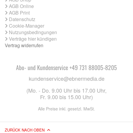
AGB Online
AGB Print
Datenschutz
Cookie-Manager
Nutzungsbedingungen
Verträge hier kündigen
Vertrag widerrufen
Abo- und Kundenservice +49 731 88005-8205
kundenservice@ebnermedia.de
(Mo. - Do. 9.00 Uhr bis 17.00 Uhr,
Fr. 9.00 bis 15.00 Uhr)
Alle Preise inkl. gesetzl. MwSt.
ZURÜCK NACH OBEN