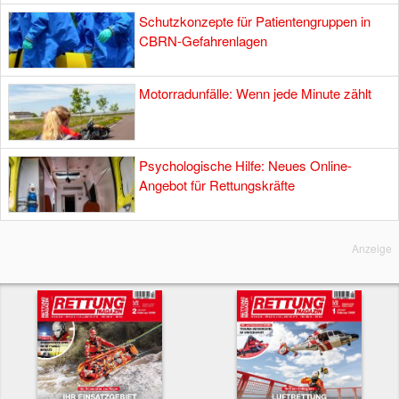
Schutzkonzepte für Patientengruppen in
CBRN-Gefahrenlagen
Motorradunfälle: Wenn jede Minute zählt
Psychologische Hilfe: Neues Online-
Angebot für Rettungskräfte
Anzeige