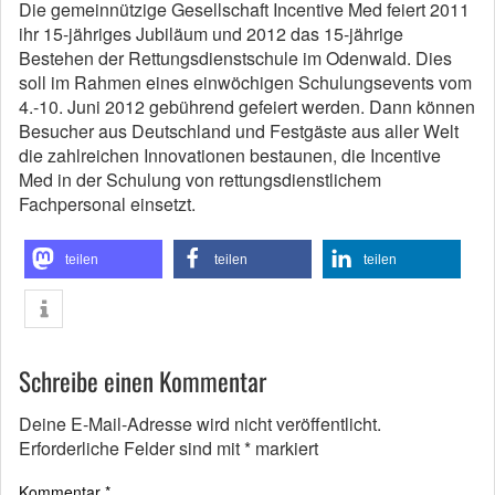
Die gemeinnützige Gesellschaft Incentive Med feiert 2011
ihr 15-jähriges Jubiläum und 2012 das 15-jährige
Bestehen der Rettungsdienstschule im Odenwald. Dies
soll im Rahmen eines einwöchigen Schulungsevents vom
4.-10. Juni 2012 gebührend gefeiert werden. Dann können
Besucher aus Deutschland und Festgäste aus aller Welt
die zahlreichen Innovationen bestaunen, die Incentive
Med in der Schulung von rettungsdienstlichem
Fachpersonal einsetzt.
teilen
teilen
teilen
Schreibe einen Kommentar
Deine E-Mail-Adresse wird nicht veröffentlicht.
Erforderliche Felder sind mit
*
markiert
Kommentar
*