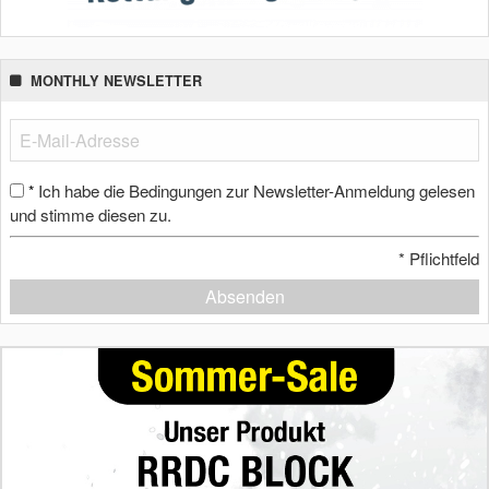
MONTHLY NEWSLETTER
Ich habe die Bedingungen zur Newsletter-Anmeldung gelesen
*
und stimme diesen zu.
*
Pflichtfeld
Absenden