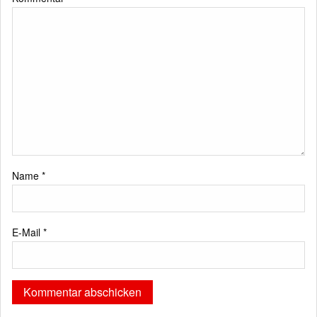
Name
*
E-Mail
*