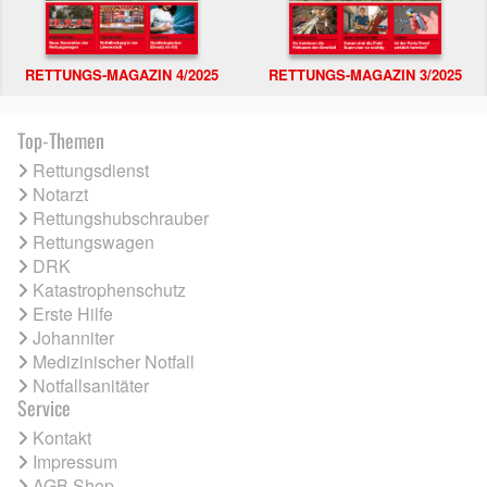
RETTUNGS-MAGAZIN 4/2025
RETTUNGS-MAGAZIN 3/2025
Top-Themen
Rettungsdienst
Notarzt
Rettungshubschrauber
Rettungswagen
DRK
Katastrophenschutz
Erste Hilfe
Johanniter
Medizinischer Notfall
Notfallsanitäter
Service
Kontakt
Impressum
AGB Shop