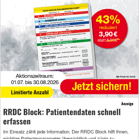
Anzeige
RRDC Block: Patientendaten schnell
erfassen
Im Einsatz zählt jede Information. Der RRDC Block hilft Ihnen,
wichtige Patientenparameter übersichtlich und zügig zu