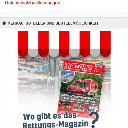
Datenschutzbestimmungen
VERKAUFSSTELLEN UND BESTELLMÖGLICHKEIT