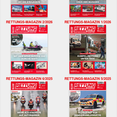
RETTUNGS-MAGAZIN 2/2026
RETTUNGS-MAGAZIN 1/2026
RETTUNGS-MAGAZIN 6/2025
RETTUNGS-MAGAZIN 5/2025