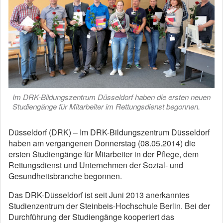
Im DRK-Bildungszentrum Düsseldorf haben die ersten neuen
Studiengänge für Mitarbeiter im Rettungsdienst begonnen.
Düsseldorf (DRK) – Im DRK-Bildungszentrum Düsseldorf
haben am vergangenen Donnerstag (08.05.2014) die
ersten Studiengänge für Mitarbeiter in der Pflege, dem
Rettungsdienst und Unternehmen der Sozial- und
Gesundheitsbranche begonnen.
Das DRK-Düsseldorf ist seit Juni 2013 anerkanntes
Studienzentrum der Steinbeis-Hochschule Berlin. Bei der
Durchführung der Studiengänge kooperiert das