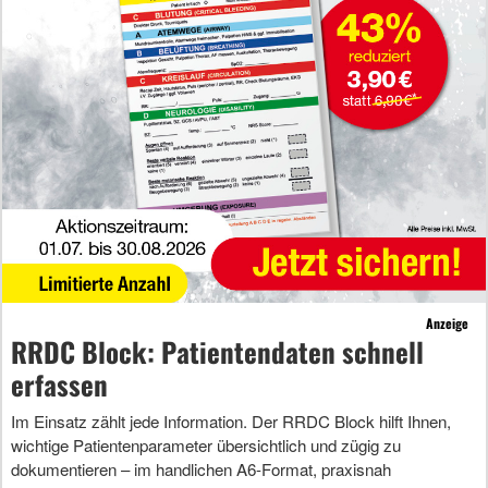
Anzeige
RRDC Block: Patientendaten schnell
erfassen
Im Einsatz zählt jede Information. Der RRDC Block hilft Ihnen,
wichtige Patientenparameter übersichtlich und zügig zu
dokumentieren – im handlichen A6-Format, praxisnah