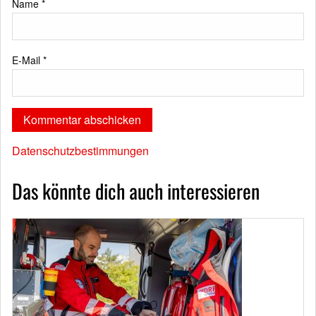
Name
*
E-Mail
*
Datenschutzbestimmungen
Das könnte dich auch interessieren