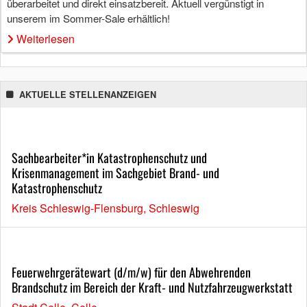
überarbeitet und direkt einsatzbereit. Aktuell vergünstigt in
unserem im Sommer-Sale erhältlich!
Weiterlesen
AKTUELLE STELLENANZEIGEN
Sachbearbeiter*in Katastrophenschutz und
Krisenmanagement im Sachgebiet Brand- und
Katastrophenschutz
Kreis Schleswig-Flensburg, Schleswig
Feuerwehrgerätewart (d/m/w) für den Abwehrenden
Brandschutz im Bereich der Kraft- und Nutzfahrzeugwerkstatt