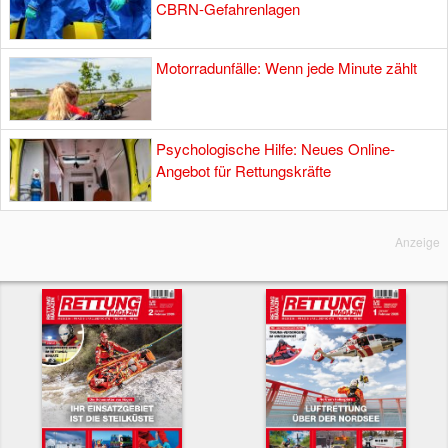
CBRN-Gefahrenlagen
Motorradunfälle: Wenn jede Minute zählt
Psychologische Hilfe: Neues Online-
Angebot für Rettungskräfte
Anzeige