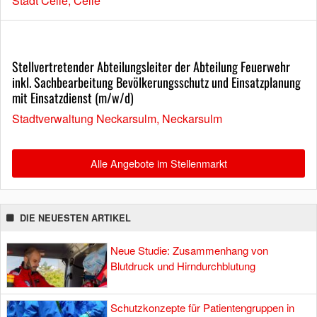
Stadt Celle, Celle
Stellvertretender Abteilungsleiter der Abteilung Feuerwehr
inkl. Sachbearbeitung Bevölkerungsschutz und Einsatzplanung
mit Einsatzdienst (m/w/d)
Stadtverwaltung Neckarsulm, Neckarsulm
Alle Angebote im Stellenmarkt
DIE NEUESTEN ARTIKEL
Neue Studie: Zusammenhang von
Blutdruck und Hirndurchblutung
Schutzkonzepte für Patientengruppen in