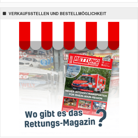
VERKAUFSSTELLEN UND BESTELLMÖGLICHKEIT