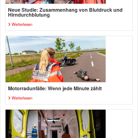
Neue Studie: Zusammenhang von Blutdruck und
Hirndurchblutung
Weiterlesen
Motorradunfälle: Wenn jede Minute zählt
Weiterlesen