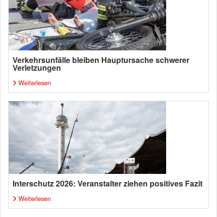
Verkehrsunfälle bleiben Hauptursache schwerer
Verletzungen
Weiterlesen
Interschutz 2026: Veranstalter ziehen positives Fazit
Weiterlesen