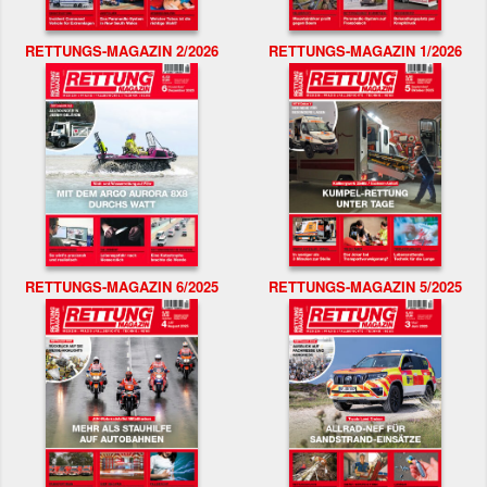
RETTUNGS-MAGAZIN 2/2026
RETTUNGS-MAGAZIN 1/2026
RETTUNGS-MAGAZIN 6/2025
RETTUNGS-MAGAZIN 5/2025