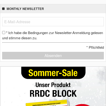
MONTHLY NEWSLETTER
Ich habe die Bedingungen zur Newsletter-Anmeldung gelesen
*
und stimme diesen zu.
*
Pflichtfeld
Absenden