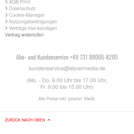
AGB Print
Datenschutz
Cookie-Manager
Nutzungsbedingungen
Verträge hier kündigen
Vertrag widerrufen
Abo- und Kundenservice +49 731 88005-8205
kundenservice@ebnermedia.de
(Mo. - Do. 9.00 Uhr bis 17.00 Uhr,
Fr. 9.00 bis 15.00 Uhr)
Alle Preise inkl. gesetzl. MwSt.
ZURÜCK NACH OBEN
© 2026 EBNER MEDIA GROUP GMBH & CO. KG