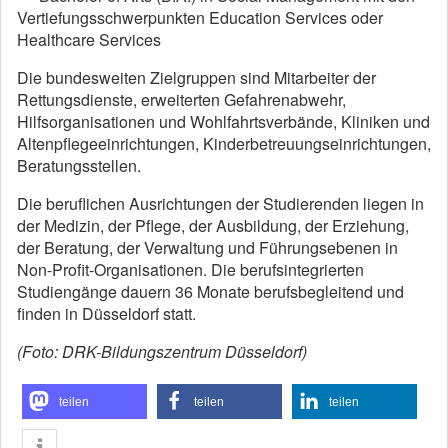
Vertiefungsschwerpunkten Education Services oder
Healthcare Services
Die bundesweiten Zielgruppen sind Mitarbeiter der
Rettungsdienste, erweiterten Gefahrenabwehr,
Hilfsorganisationen und Wohlfahrtsverbände, Kliniken und
Altenpflegeeinrichtungen, Kinderbetreuungseinrichtungen,
Beratungsstellen.
Die beruflichen Ausrichtungen der Studierenden liegen in
der Medizin, der Pflege, der Ausbildung, der Erziehung,
der Beratung, der Verwaltung und Führungsebenen in
Non-Profit-Organisationen. Die berufsintegrierten
Studiengänge dauern 36 Monate berufsbegleitend und
finden in Düsseldorf statt.
(Foto: DRK-Bildungszentrum Düsseldorf)
teilen
teilen
teilen