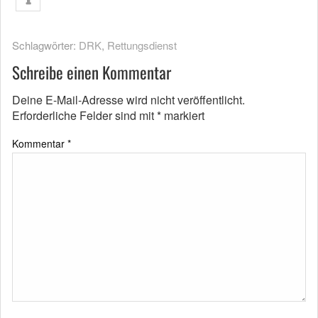
Schlagwörter:
DRK
,
Rettungsdienst
Schreibe einen Kommentar
Deine E-Mail-Adresse wird nicht veröffentlicht.
Erforderliche Felder sind mit
*
markiert
Kommentar
*