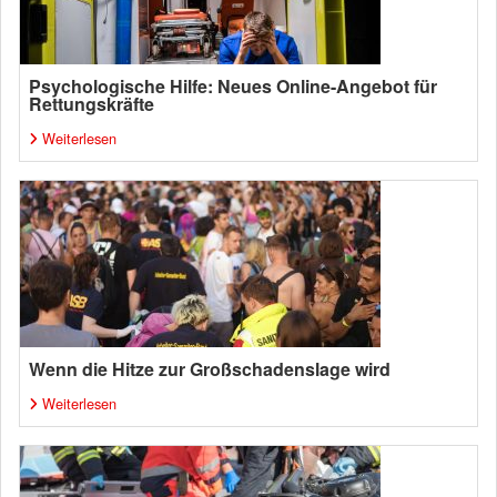
Psychologische Hilfe: Neues Online-Angebot für
Rettungskräfte
Weiterlesen
Wenn die Hitze zur Großschadenslage wird
Weiterlesen