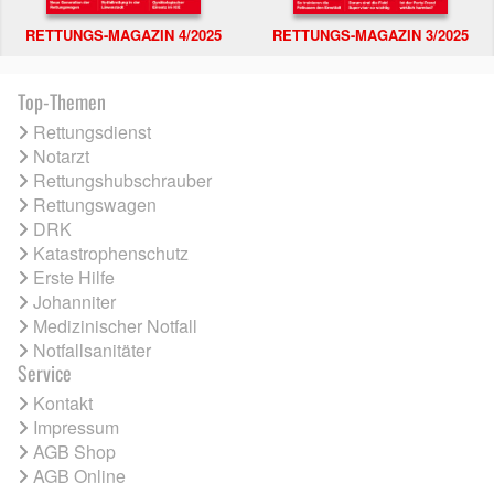
RETTUNGS-MAGAZIN 4/2025
RETTUNGS-MAGAZIN 3/2025
Top-Themen
Rettungsdienst
Notarzt
Rettungshubschrauber
Rettungswagen
DRK
Katastrophenschutz
Erste Hilfe
Johanniter
Medizinischer Notfall
Notfallsanitäter
Service
Kontakt
Impressum
AGB Shop
AGB Online