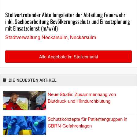
Stellvertretender Abteilungsleiter der Abteilung Feuerwehr
inkl. Sachbearbeitung Bevölkerungsschutz und Einsatzplanung
mit Einsatzdienst (m/w/d)
Stadtverwaltung Neckarsulm, Neckarsulm
Alle Angebote im Stellenmarkt
DIE NEUESTEN ARTIKEL
Neue Studie: Zusammenhang von
Blutdruck und Hirndurchblutung
Schutzkonzepte für Patientengruppen in
CBRN-Gefahrenlagen