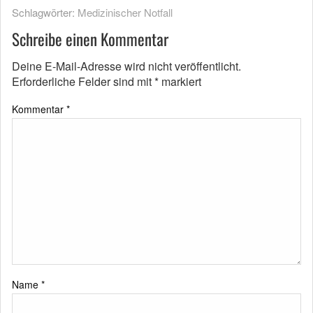
Schlagwörter:
Medizinischer Notfall
Schreibe einen Kommentar
Deine E-Mail-Adresse wird nicht veröffentlicht.
Erforderliche Felder sind mit
*
markiert
Kommentar
*
Name
*