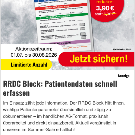
Anzeige
RRDC Block: Patientendaten schnell
erfassen
Im Einsatz zählt jede Information. Der RRDC Block hilft Ihnen,
wichtige Patientenparameter übersichtlich und zügig zu
dokumentieren – im handlichen A6-Format, praxisnah
überarbeitet und direkt einsatzbereit. Aktuell vergünstigt in
unserem im Sommer-Sale erhältlich!