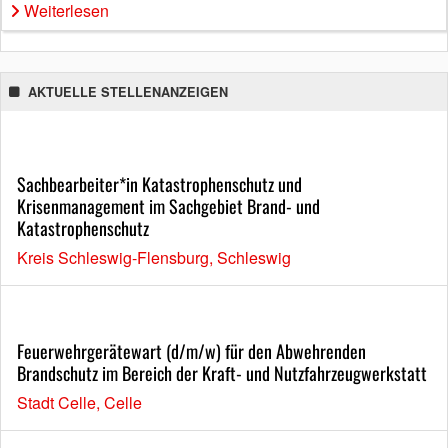
Weiterlesen
AKTUELLE STELLENANZEIGEN
Sachbearbeiter*in Katastrophenschutz und
Krisenmanagement im Sachgebiet Brand- und
Katastrophenschutz
Kreis Schleswig-Flensburg, Schleswig
Feuerwehrgerätewart (d/m/w) für den Abwehrenden
Brandschutz im Bereich der Kraft- und Nutzfahrzeugwerkstatt
Stadt Celle, Celle