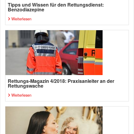
Tipps und Wissen für den Rettungsdienst:
Benzodiazepine
Weiterlesen
Rettungs-Magazin 4/2018: Praxisanleiter an der
Rettungswache
Weiterlesen