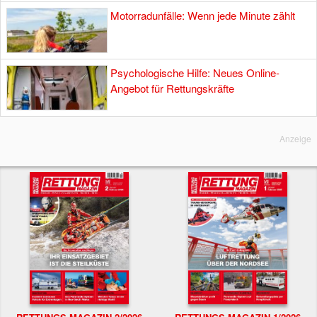
Motorradunfälle: Wenn jede Minute zählt
Psychologische Hilfe: Neues Online-
Angebot für Rettungskräfte
Anzeige