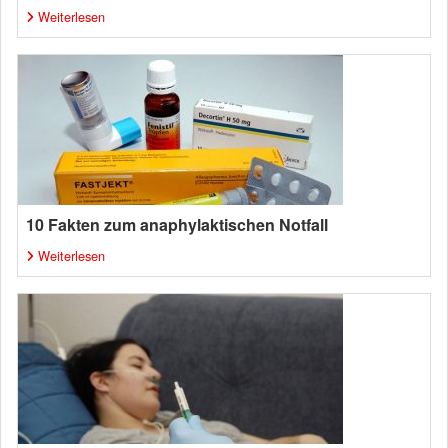
Weiterlesen
10 Fakten zum anaphylaktischen Notfall
Weiterlesen