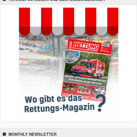
MONTHLY NEWSLETTER