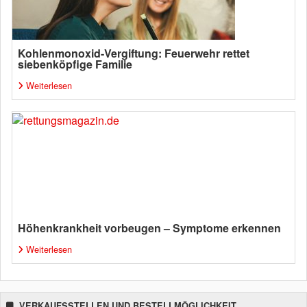
Kohlenmonoxid-Vergiftung: Feuerwehr rettet
siebenköpfige Familie
Weiterlesen
Höhenkrankheit vorbeugen – Symptome erkennen
Weiterlesen
VERKAUFSSTELLEN UND BESTELLMÖGLICHKEIT