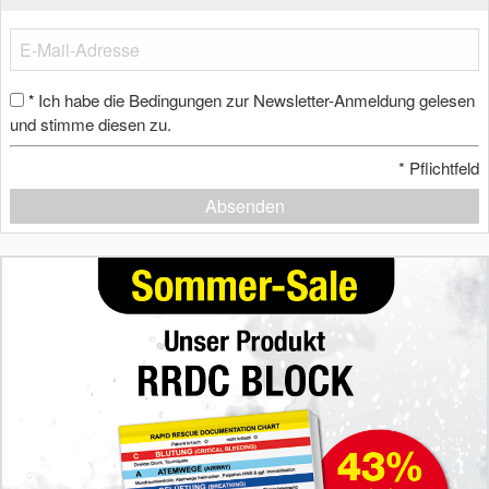
Ich habe die Bedingungen zur Newsletter-Anmeldung gelesen
*
und stimme diesen zu.
*
Pflichtfeld
Absenden