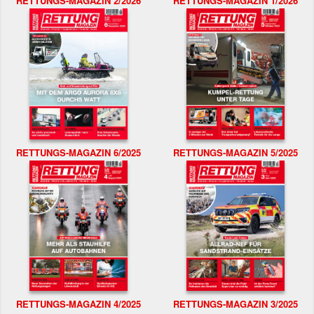
RETTUNGS-MAGAZIN 2/2026
RETTUNGS-MAGAZIN 1/2026
RETTUNGS-MAGAZIN 6/2025
RETTUNGS-MAGAZIN 5/2025
RETTUNGS-MAGAZIN 4/2025
RETTUNGS-MAGAZIN 3/2025