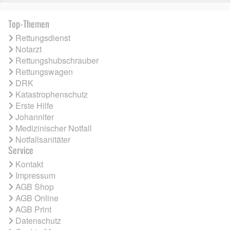
Top-Themen
Rettungsdienst
Notarzt
Rettungshubschrauber
Rettungswagen
DRK
Katastrophenschutz
Erste Hilfe
Johanniter
Medizinischer Notfall
Notfallsanitäter
Service
Kontakt
Impressum
AGB Shop
AGB Online
AGB Print
Datenschutz